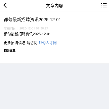
文章内容
都匀最新招聘资讯2025-12-01
发布时间：2025-12-01 01:30:27
都匀最新招聘资讯2025-12-01
更多招聘信息,请访问
都匀人才网
相关文章