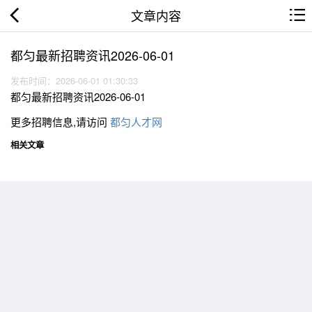
文章内容
都匀最新招聘资讯2026-06-01
发布时间：2026-06-01 01:30:33
都匀最新招聘资讯2026-06-01
更多招聘信息,请访问
都匀人才网
相关文章