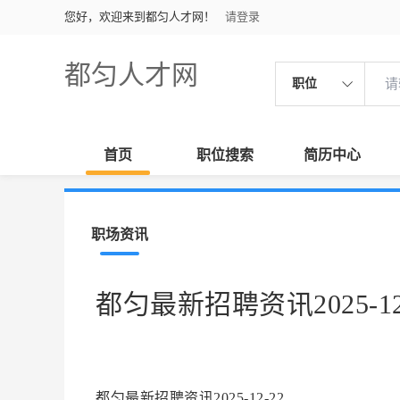
您好，欢迎来到都匀人才网！
请登录
都匀人才网
职位
首页
职位搜索
简历中心
职场资讯
都匀最新招聘资讯2025-12
都匀最新招聘资讯2025-12-22