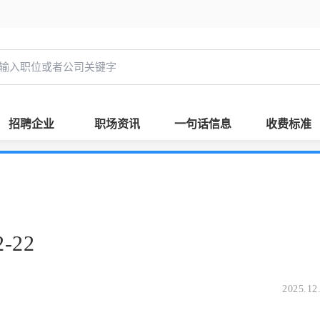
招聘企业
职场资讯
一句话信息
收费标准
-22
2025.12