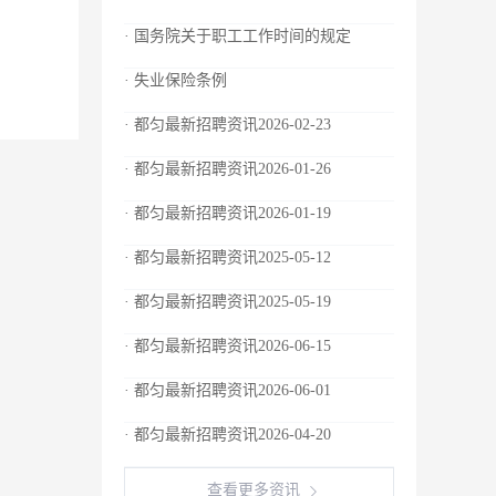
· 国务院关于职工工作时间的规定
· 失业保险条例
· 都匀最新招聘资讯2026-02-23
· 都匀最新招聘资讯2026-01-26
· 都匀最新招聘资讯2026-01-19
· 都匀最新招聘资讯2025-05-12
· 都匀最新招聘资讯2025-05-19
· 都匀最新招聘资讯2026-06-15
· 都匀最新招聘资讯2026-06-01
· 都匀最新招聘资讯2026-04-20
查看更多资讯