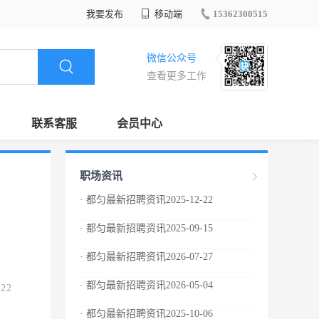
我要发布
移动端
15362300515
微信公众号
查看更多工作
联系客服
会员中心
职场资讯
· 都匀最新招聘资讯2025-12-22
· 都匀最新招聘资讯2025-09-15
· 都匀最新招聘资讯2026-07-27
· 都匀最新招聘资讯2026-05-04
.22
· 都匀最新招聘资讯2025-10-06