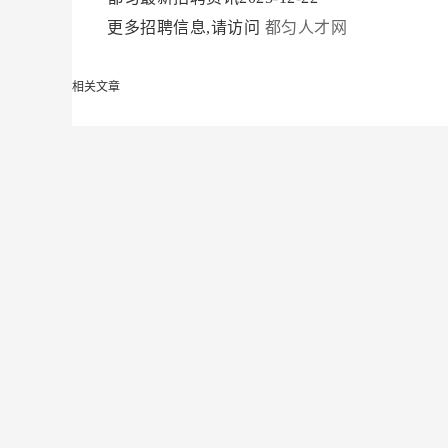
更多招聘信息,请访问
都匀人才网
相关文章