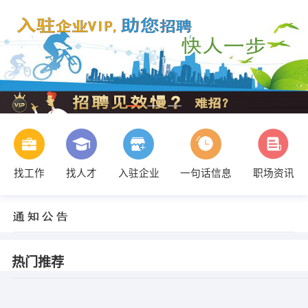
找工作
找人才
入驻企业
一句话信息
职场资讯
热门推荐