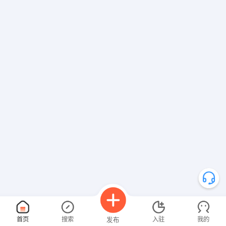
首页
搜索
入驻
我的
发布