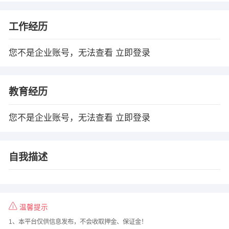
工作经历
您不是企业账号，无法查看
立即登录
教育经历
您不是企业账号，无法查看
立即登录
自我描述
温馨提示
1、本平台仅供信息发布，不会收取押金、保证金！